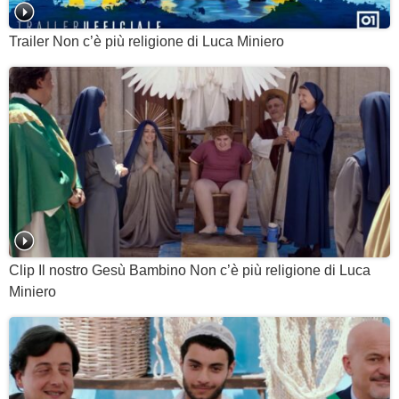
Trailer Non c’è più religione di Luca Miniero
Clip Il nostro Gesù Bambino Non c’è più religione di Luca
Miniero