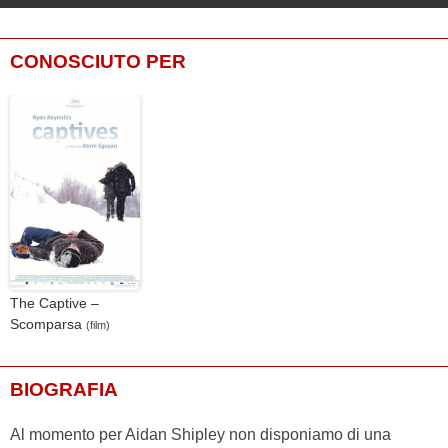
CONOSCIUTO PER
The Captive –
Scomparsa
(film)
BIOGRAFIA
Al momento per Aidan Shipley non disponiamo di una