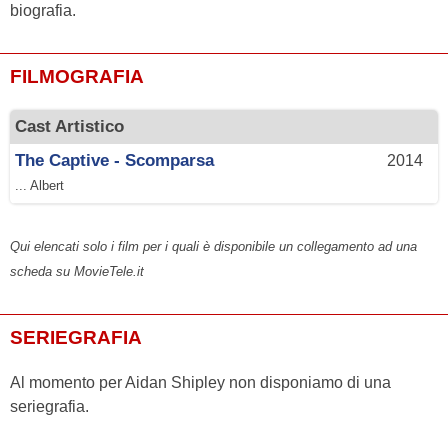
biografia.
FILMOGRAFIA
Cast Artistico
The Captive - Scomparsa
2014
... Albert
Qui elencati solo i film per i quali è disponibile un collegamento ad una
scheda su MovieTele.it
SERIEGRAFIA
Al momento per Aidan Shipley non disponiamo di una
seriegrafia.