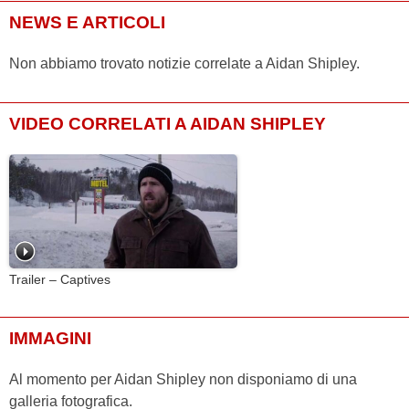
NEWS E ARTICOLI
Non abbiamo trovato notizie correlate a Aidan Shipley.
VIDEO CORRELATI A AIDAN SHIPLEY
Trailer – Captives
IMMAGINI
Al momento per Aidan Shipley non disponiamo di una
galleria fotografica.