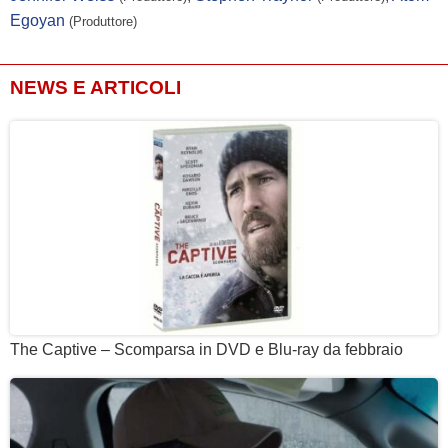
Egoyan
(Produttore)
NEWS E ARTICOLI
The Captive – Scomparsa in DVD e Blu-ray da febbraio