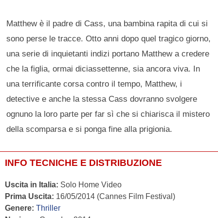
Matthew è il padre di Cass, una bambina rapita di cui si
sono perse le tracce. Otto anni dopo quel tragico giorno,
una serie di inquietanti indizi portano Matthew a credere
che la figlia, ormai diciassettenne, sia ancora viva. In
una terrificante corsa contro il tempo, Matthew, i
detective e anche la stessa Cass dovranno svolgere
ognuno la loro parte per far sì che si chiarisca il mistero
della scomparsa e si ponga fine alla prigionia.
INFO TECNICHE E DISTRIBUZIONE
Uscita in Italia:
Solo Home Video
Prima Uscita:
16/05/2014 (Cannes Film Festival)
Genere:
Thriller