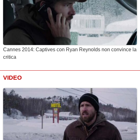
Cannes 2014: Captives con Ryan Reynolds non convince la
critica
VIDEO