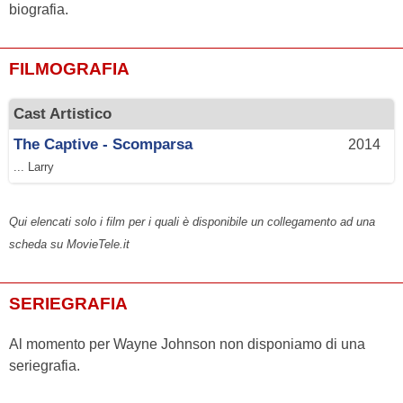
biografia.
FILMOGRAFIA
Cast Artistico
The Captive - Scomparsa
2014
... Larry
Qui elencati solo i film per i quali è disponibile un collegamento ad una
scheda su MovieTele.it
SERIEGRAFIA
Al momento per Wayne Johnson non disponiamo di una
seriegrafia.