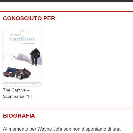
CONOSCIUTO PER
The Captive –
Scomparsa
(film)
BIOGRAFIA
Al momento per Wayne Johnson non disponiamo di una