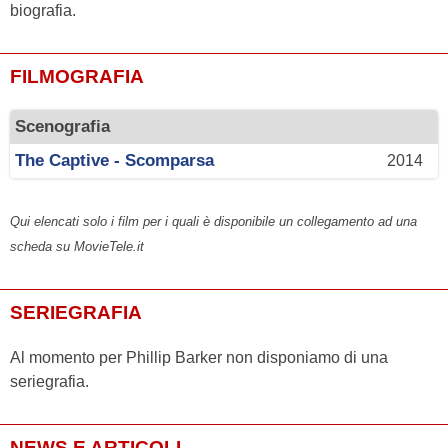
biografia.
FILMOGRAFIA
Scenografia
The Captive - Scomparsa
2014
Qui elencati solo i film per i quali è disponibile un collegamento ad una
scheda su MovieTele.it
SERIEGRAFIA
Al momento per Phillip Barker non disponiamo di una
seriegrafia.
NEWS E ARTICOLI