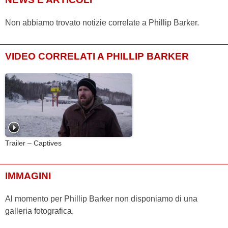
Non abbiamo trovato notizie correlate a Phillip Barker.
VIDEO CORRELATI A PHILLIP BARKER
Trailer – Captives
IMMAGINI
Al momento per Phillip Barker non disponiamo di una
galleria fotografica.