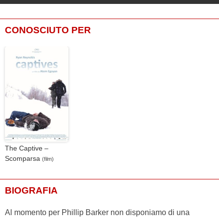
CONOSCIUTO PER
The Captive –
Scomparsa
(film)
BIOGRAFIA
Al momento per Phillip Barker non disponiamo di una