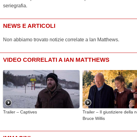
seriegrafia.
NEWS E ARTICOLI
Non abbiamo trovato notizie correlate a Ian Matthews.
VIDEO CORRELATI A IAN MATTHEWS
Trailer – Captives
Trailer – Il giustiziere della 
Bruce Willis