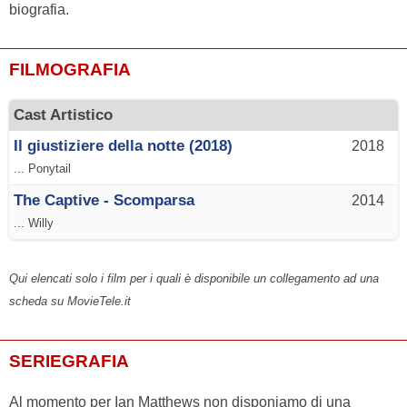
biografia.
FILMOGRAFIA
Cast Artistico
Il giustiziere della notte (2018)
2018
... Ponytail
The Captive - Scomparsa
2014
... Willy
Qui elencati solo i film per i quali è disponibile un collegamento ad una
scheda su MovieTele.it
SERIEGRAFIA
Al momento per Ian Matthews non disponiamo di una