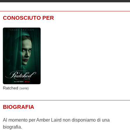
CONOSCIUTO PER
Ratched
(serie)
BIOGRAFIA
Al momento per Amber Laird non disponiamo di una
biografia.