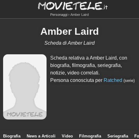
Personaggi
Amber Laird
Amber Laird
Scheda di Amber Laird
Scheda relativa a Amber Laird, con
biografia, filmografia, seriegrafia,
notizie, video correlati.
Persona conosciuta per
Ratched
(serie)
Biografia
News a Articoli
Video
Filmografia
Seriegrafia
Fo