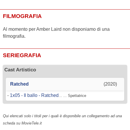
FILMOGRAFIA
Al momento per Amber Laird non disponiamo di una
filmografia.
SERIEGRAFIA
Cast Artistico
Ratched
(2020)
-
1x05 - Il ballo - Ratched
... ... Spettatrice
Qui elencati solo i titoli per i quali è disponibile un collegamento ad una
scheda su MovieTele.it