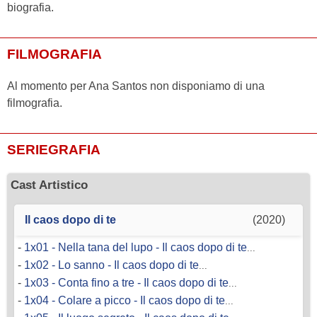
biografia.
FILMOGRAFIA
Al momento per Ana Santos non disponiamo di una
filmografia.
SERIEGRAFIA
Cast Artistico
Il caos dopo di te
(2020)
-
1x01 - Nella tana del lupo - Il caos dopo di te
...
-
1x02 - Lo sanno - Il caos dopo di te
...
-
1x03 - Conta fino a tre - Il caos dopo di te
...
-
1x04 - Colare a picco - Il caos dopo di te
...