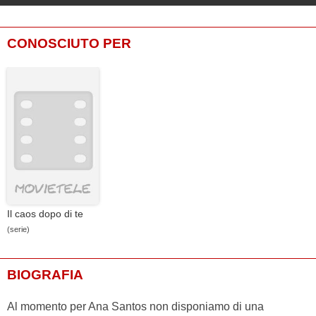
CONOSCIUTO PER
Il caos dopo di te
(serie)
BIOGRAFIA
Al momento per Ana Santos non disponiamo di una