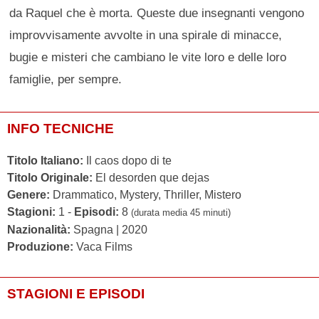
da Raquel che è morta. Queste due insegnanti vengono
improvvisamente avvolte in una spirale di minacce,
bugie e misteri che cambiano le vite loro e delle loro
famiglie, per sempre.
INFO TECNICHE
Titolo Italiano:
Il caos dopo di te
Titolo Originale:
El desorden que dejas
Genere:
Drammatico, Mystery, Thriller, Mistero
Stagioni:
1 -
Episodi:
8
(durata media 45 minuti)
Nazionalità:
Spagna | 2020
Produzione:
Vaca Films
STAGIONI E EPISODI