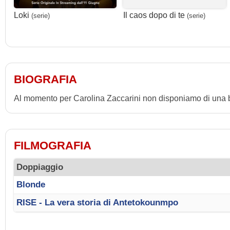
Loki
Il caos dopo di te
(serie)
(serie)
BIOGRAFIA
Al momento per Carolina Zaccarini non disponiamo di una b
FILMOGRAFIA
Doppiaggio
Blonde
RISE - La vera storia di Antetokounmpo