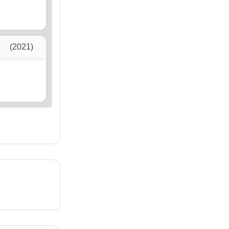
(2021)