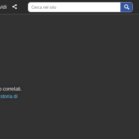
idi
 correlati.
storia di