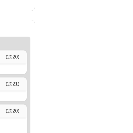
(2020)
(2021)
(2020)