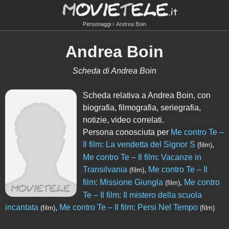
Personaggi
Andrea Boin
Andrea Boin
Scheda di Andrea Boin
Scheda relativa a Andrea Boin, con
biografia, filmografia, seriegrafia,
notizie, video correlati.
Persona conosciuta per
Me contro Te –
Il film: La vendetta del Signor S
,
(film)
Me contro Te – Il film: Vacanze in
Transilvania
,
Me contro Te – Il
(film)
film: Missione Giungla
,
Me contro
(film)
Te – Il film: Il mistero della scuola
incantata
,
Me contro Te – Il film: Persi Nel Tempo
(film)
(film)