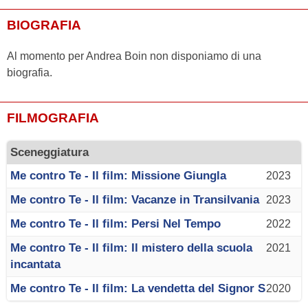
BIOGRAFIA
Al momento per Andrea Boin non disponiamo di una
biografia.
FILMOGRAFIA
Sceneggiatura
Me contro Te - Il film: Missione Giungla
2023
Me contro Te - Il film: Vacanze in Transilvania
2023
Me contro Te - Il film: Persi Nel Tempo
2022
Me contro Te - Il film: Il mistero della scuola
2021
incantata
Me contro Te - Il film: La vendetta del Signor S
2020