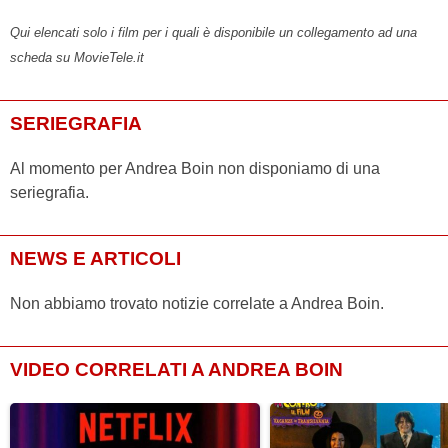
Qui elencati solo i film per i quali è disponibile un collegamento ad una
scheda su MovieTele.it
SERIEGRAFIA
Al momento per Andrea Boin non disponiamo di una
seriegrafia.
NEWS E ARTICOLI
Non abbiamo trovato notizie correlate a Andrea Boin.
VIDEO CORRELATI A ANDREA BOIN