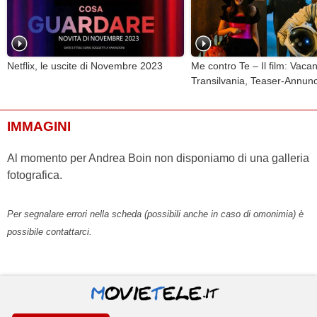
Netflix, le uscite di Novembre 2023
Me contro Te – Il film: Vacan
Transilvania, Teaser-Annunc
IMMAGINI
Al momento per Andrea Boin non disponiamo di una galleria
fotografica.
Per segnalare errori nella scheda (possibili anche in caso di omonimia) è
possibile contattarci.