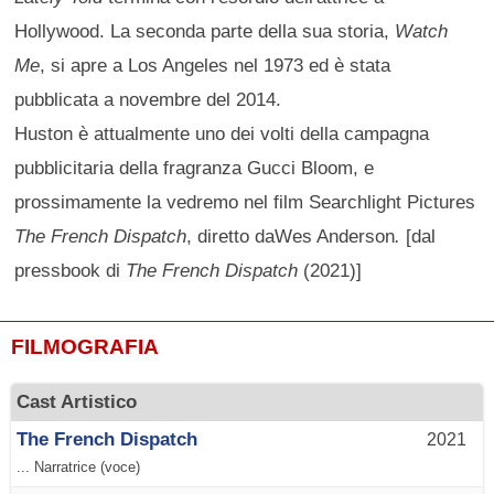
Hollywood. La seconda parte della sua storia,
Watch
Me
, si apre a Los Angeles nel 1973 ed è stata
pubblicata a novembre del 2014.
Huston è attualmente uno dei volti della campagna
pubblicitaria della fragranza Gucci Bloom, e
prossimamente la vedremo nel film Searchlight Pictures
The French Dispatch
, diretto daWes Anderson
.
[dal
pressbook di
The French Dispatch
(2021)]
FILMOGRAFIA
Cast Artistico
The French Dispatch
2021
... Narratrice (voce)