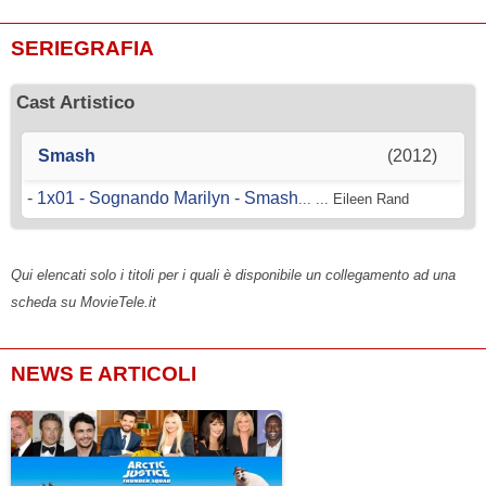
SERIEGRAFIA
Cast Artistico
Smash
(2012)
-
1x01 - Sognando Marilyn - Smash
... ... Eileen Rand
Qui elencati solo i titoli per i quali è disponibile un collegamento ad una
scheda su MovieTele.it
NEWS E ARTICOLI