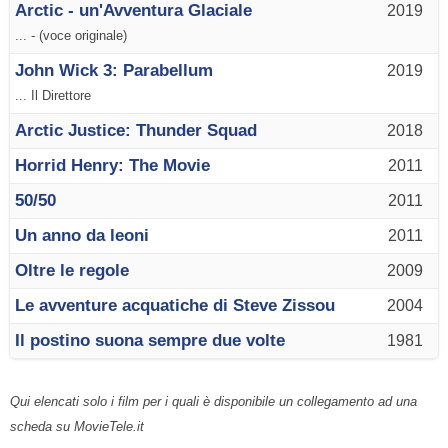
Arctic - un'Avventura Glaciale
2019
... - (voce originale)
John Wick 3: Parabellum
2019
... Il Direttore
Arctic Justice: Thunder Squad
2018
Horrid Henry: The Movie
2011
50/50
2011
Un anno da leoni
2011
Oltre le regole
2009
Le avventure acquatiche di Steve Zissou
2004
Il postino suona sempre due volte
1981
Qui elencati solo i film per i quali è disponibile un collegamento ad una
scheda su MovieTele.it