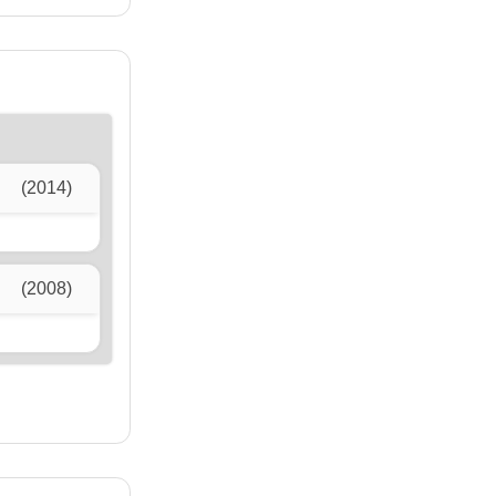
(2014)
(2008)