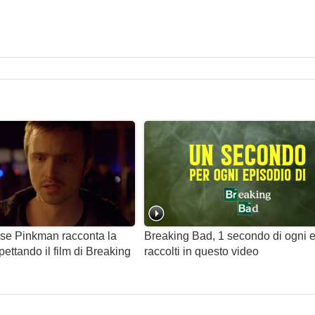
se Pinkman racconta la
Breaking Bad, 1 secondo di ogni 
ettando il film di Breaking
raccolti in questo video