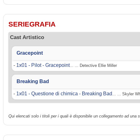
SERIEGRAFIA
Cast Artistico
Gracepoint
-
1x01 - Pilot - Gracepoint
... ... Detective Ellie Miller
Breaking Bad
-
1x01 - Questione di chimica - Breaking Bad
... ... Skyler W
Qui elencati solo i titoli per i quali è disponibile un collegamento ad una