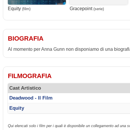
Equity
Gracepoint
(film)
(serie)
BIOGRAFIA
Al momento per Anna Gunn non disponiamo di una biografi
FILMOGRAFIA
Cast Artistico
Deadwood - Il Film
Equity
Qui elencati solo i film per i quali è disponibile un collegamento ad una 