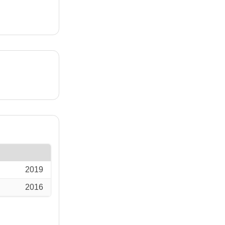
2019
2016