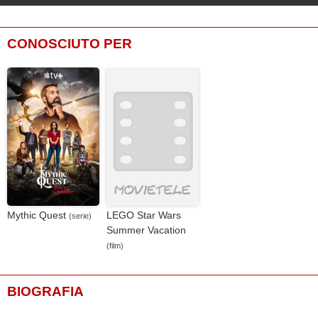
CONOSCIUTO PER
Mythic Quest
LEGO Star Wars
(serie)
Summer Vacation
(film)
BIOGRAFIA