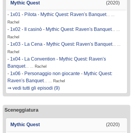
Mythic Quest
(2020)
-
1x01 - Pilota - Mythic Quest: Raven's Banquet
... ...
Rachel
-
1x02 - Il casinò - Mythic Quest: Raven's Banquet
... ...
Rachel
-
1x03 - La Cena - Mythic Quest: Raven's Banquet
... ...
Rachel
-
1x04 - La Convention - Mythic Quest: Raven's
Banquet
... ... Rachel
-
1x06 - Personaggio non giocante - Mythic Quest:
Raven's Banquet
... ... Rachel
⇒ vedi tutti gli episodi (9)
Sceneggiatura
Mythic Quest
(2020)