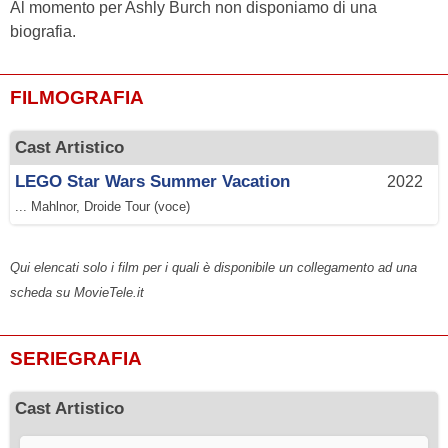
Al momento per Ashly Burch non disponiamo di una
biografia.
FILMOGRAFIA
Cast Artistico
LEGO Star Wars Summer Vacation
2022
... Mahlnor, Droide Tour (voce)
Qui elencati solo i film per i quali è disponibile un collegamento ad una
scheda su MovieTele.it
SERIEGRAFIA
Cast Artistico