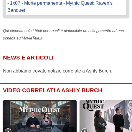
-
1x07 - Morte permanente - Mythic Quest: Raven's
Banquet
Qui elencati solo i titoli per i quali è disponibile un collegamento ad una
scheda su MovieTele.it
NEWS E ARTICOLI
Non abbiamo trovato notizie correlate a Ashly Burch.
VIDEO CORRELATI A ASHLY BURCH