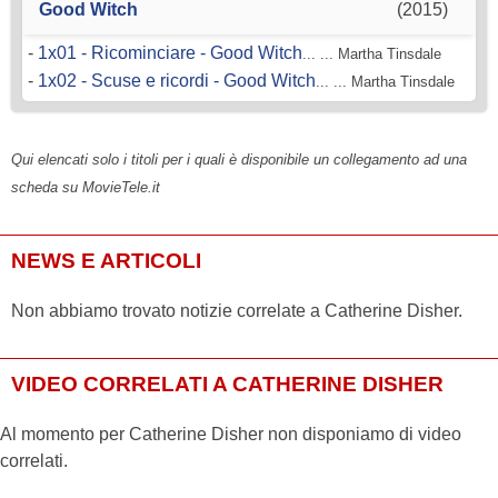
Good Witch
(2015)
-
1x01 - Ricominciare - Good Witch
... ... Martha Tinsdale
-
1x02 - Scuse e ricordi - Good Witch
... ... Martha Tinsdale
Qui elencati solo i titoli per i quali è disponibile un collegamento ad una
scheda su MovieTele.it
NEWS E ARTICOLI
Non abbiamo trovato notizie correlate a Catherine Disher.
VIDEO CORRELATI A CATHERINE DISHER
Al momento per Catherine Disher non disponiamo di video
correlati.