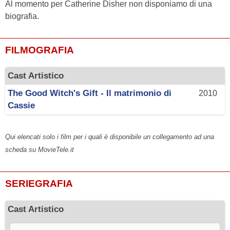
Al momento per Catherine Disher non disponiamo di una
biografia.
FILMOGRAFIA
Cast Artistico
The Good Witch's Gift - Il matrimonio di
2010
Cassie
Qui elencati solo i film per i quali è disponibile un collegamento ad una
scheda su MovieTele.it
SERIEGRAFIA
Cast Artistico