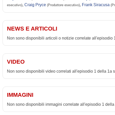
,
Craig Pryce
,
Frank Siracusa
esecutivo)
(Produttore esecutivo)
(P
NEWS E ARTICOLI
Non sono disponibili articoli o notizie correlate all'episodi
VIDEO
Non sono disponibili video correlati all'episodio 1 della 1a
IMMAGINI
Non sono disponibili immagini correlate all'episodio 1 dell