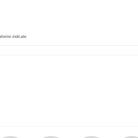
aforme indicate.