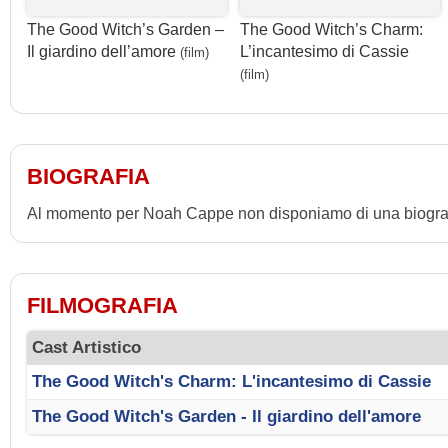
The Good Witch’s Garden –
The Good Witch’s Charm:
Il giardino dell’amore
L’incantesimo di Cassie
(film)
(film)
BIOGRAFIA
Al momento per Noah Cappe non disponiamo di una biograf
FILMOGRAFIA
Cast Artistico
The Good Witch's Charm: L'incantesimo di Cassie
The Good Witch's Garden - Il giardino dell'amore