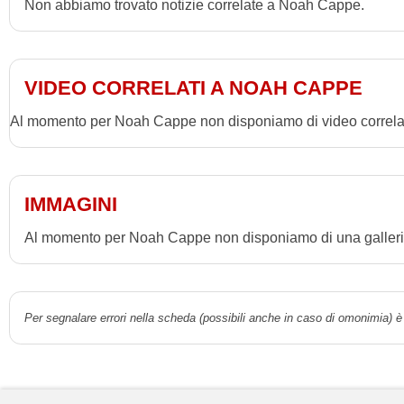
Non abbiamo trovato notizie correlate a Noah Cappe.
VIDEO CORRELATI A NOAH CAPPE
Al momento per Noah Cappe non disponiamo di video correlat
IMMAGINI
Al momento per Noah Cappe non disponiamo di una galleria
Per segnalare errori nella scheda (possibili anche in caso di omonimia) è 