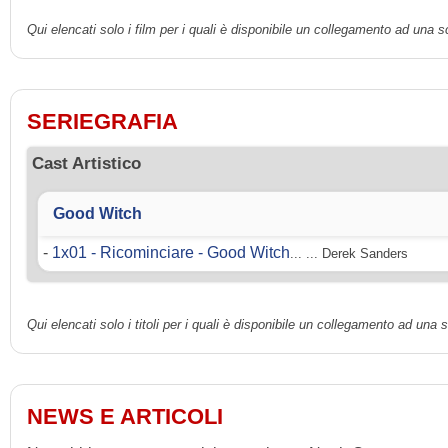
Qui elencati solo i film per i quali è disponibile un collegamento ad una 
SERIEGRAFIA
Cast Artistico
Good Witch
-
1x01 - Ricominciare - Good Witch
... ... Derek Sanders
Qui elencati solo i titoli per i quali è disponibile un collegamento ad una
NEWS E ARTICOLI