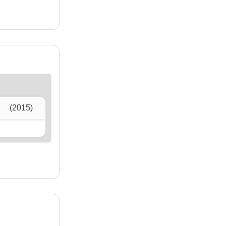
(2015)