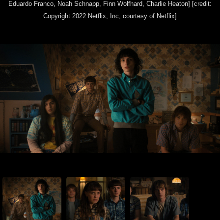
Eduardo Franco, Noah Schnapp, Finn Wolfhard, Charlie Heaton]
[credit:
Copyright 2022 Netflix, Inc; courtesy of Netflix]