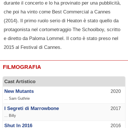
durante il concerto e lo ha provinato per una pubblicità,
che poi ha vinto come Best Commercial a Cannes
(2014). Il primo ruolo serio di Heaton è stato quello da
protagonista nel cortometraggio The Schoolboy, scritto
e diretto da Paloma Lommel. Il corto è stato preso nel
2015 al Festival di Cannes.
FILMOGRAFIA
Cast Artistico
New Mutants
2020
... Sam Guthrie
I Segreti di Marrowbone
2017
... Billy
Shut In 2016
2016