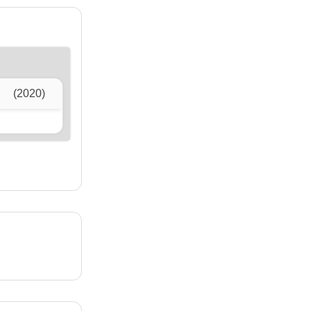
(2020)