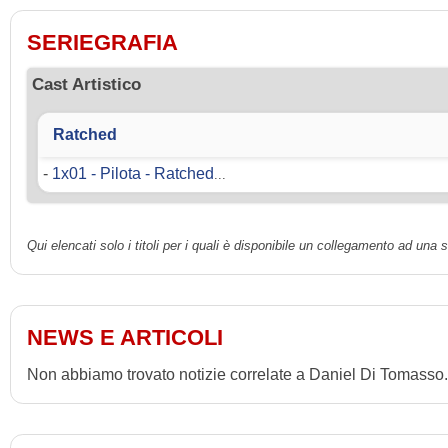
SERIEGRAFIA
Cast Artistico
Ratched
-
1x01 - Pilota - Ratched
...
Qui elencati solo i titoli per i quali è disponibile un collegamento ad una
NEWS E ARTICOLI
Non abbiamo trovato notizie correlate a Daniel Di Tomasso.