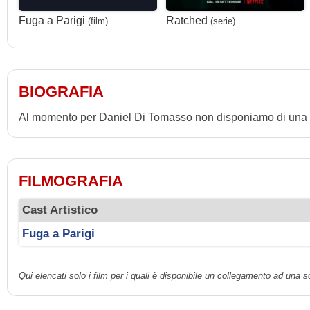
Fuga a Parigi
Ratched
(film)
(serie)
BIOGRAFIA
Al momento per Daniel Di Tomasso non disponiamo di una b
FILMOGRAFIA
Cast Artistico
Fuga a Parigi
Qui elencati solo i film per i quali è disponibile un collegamento ad una 