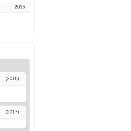
2015
(2018)
(2017)