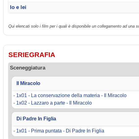
Io e lei
Qui elencati solo i film per i quali è disponibile un collegamento ad una 
SERIEGRAFIA
Sceneggiatura
Il Miracolo
-
1x01 - La conservazione della materia - Il Miracolo
-
1x02 - Lazzaro a parte - Il Miracolo
Di Padre In Figlia
-
1x01 - Prima puntata - Di Padre In Figlia