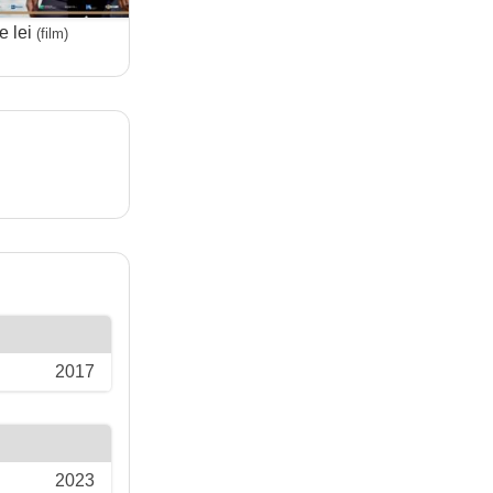
e lei
(film)
2017
2023