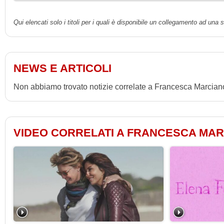
Qui elencati solo i titoli per i quali è disponibile un collegamento ad una
NEWS E ARTICOLI
Non abbiamo trovato notizie correlate a Francesca Marcian
VIDEO CORRELATI A FRANCESCA MA