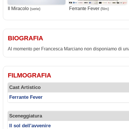
Il Miracolo
Ferrante Fever
(serie)
(film)
BIOGRAFIA
Al momento per Francesca Marciano non disponiamo di una
FILMOGRAFIA
Cast Artistico
Ferrante Fever
Sceneggiatura
Il sol dell'avvenire