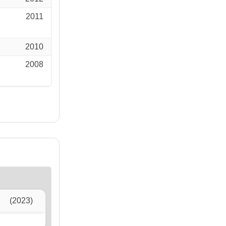
2011
2010
2008
(2023)