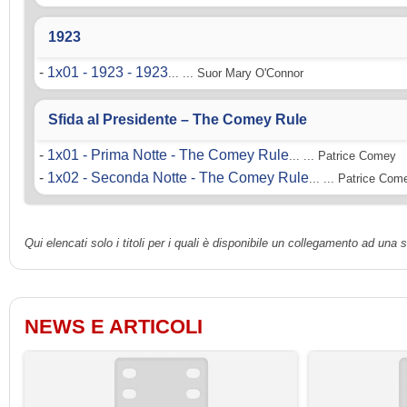
1923
-
1x01 - 1923 - 1923
... ... Suor Mary O'Connor
Sfida al Presidente – The Comey Rule
-
1x01 - Prima Notte - The Comey Rule
... ... Patrice Comey
-
1x02 - Seconda Notte - The Comey Rule
... ... Patrice Com
Qui elencati solo i titoli per i quali è disponibile un collegamento ad una
NEWS E ARTICOLI