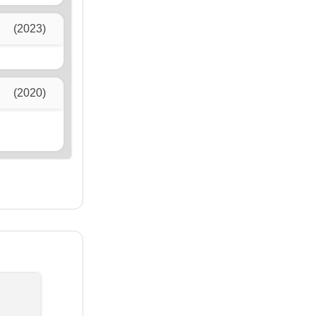
(2023)
(2020)