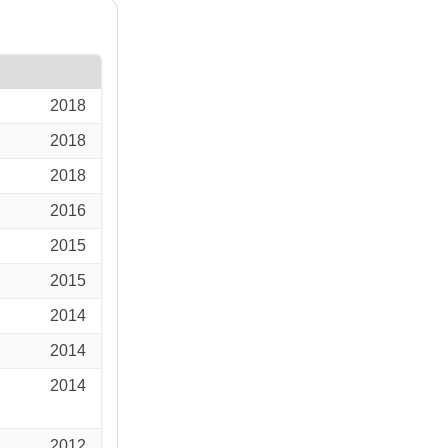
2018
2018
2018
2016
2015
2015
2014
2014
2014
2012