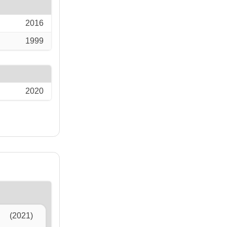
2016
1999
2020
(2021)