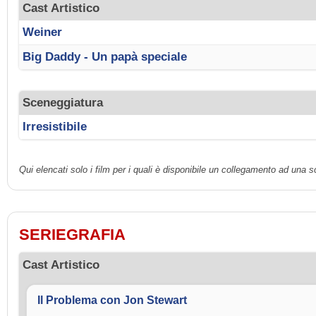
Cast Artistico
Weiner
Big Daddy - Un papà speciale
Sceneggiatura
Irresistibile
Qui elencati solo i film per i quali è disponibile un collegamento ad una 
SERIEGRAFIA
Cast Artistico
Il Problema con Jon Stewart