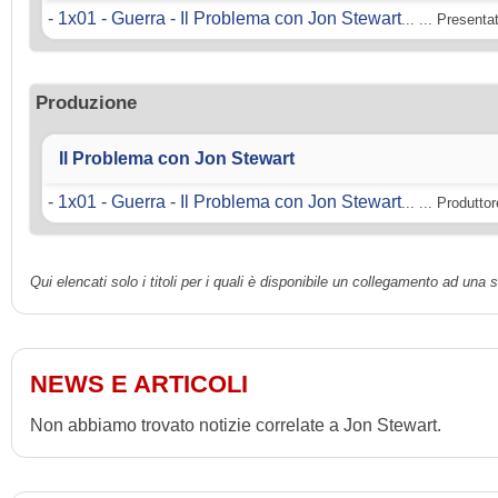
-
1x01 - Guerra - Il Problema con Jon Stewart
... ... Presenta
Produzione
Il Problema con Jon Stewart
-
1x01 - Guerra - Il Problema con Jon Stewart
... ... Produtto
Qui elencati solo i titoli per i quali è disponibile un collegamento ad una
NEWS E ARTICOLI
Non abbiamo trovato notizie correlate a Jon Stewart.