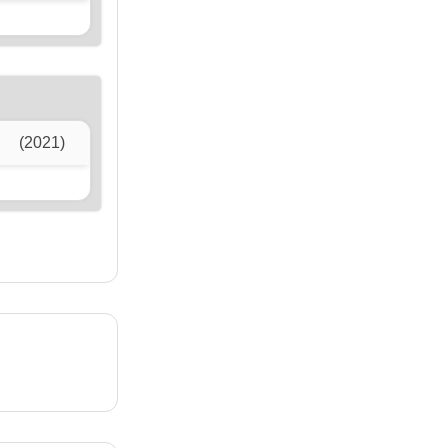
(2021)