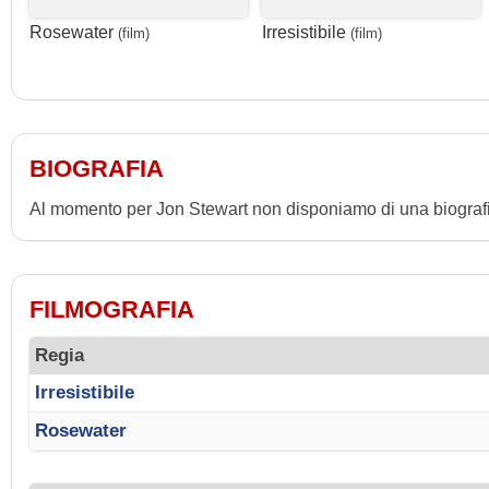
Rosewater
Irresistibile
(film)
(film)
BIOGRAFIA
Al momento per Jon Stewart non disponiamo di una biograf
FILMOGRAFIA
Regia
Irresistibile
Rosewater