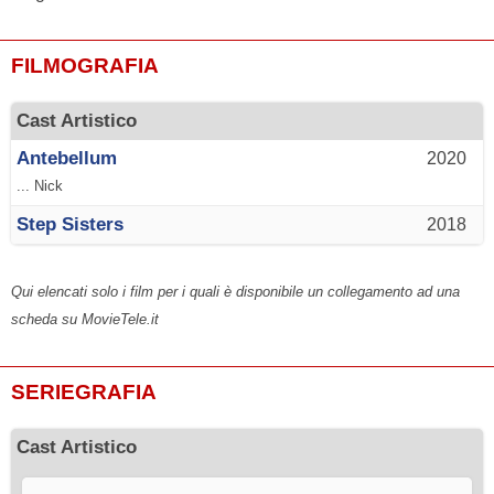
FILMOGRAFIA
Cast Artistico
Antebellum
2020
... Nick
Step Sisters
2018
Qui elencati solo i film per i quali è disponibile un collegamento ad una
scheda su MovieTele.it
SERIEGRAFIA
Cast Artistico