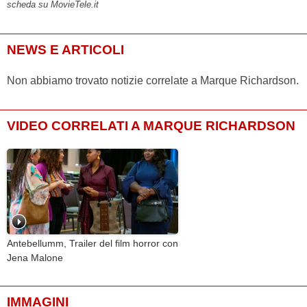
scheda su MovieTele.it
NEWS E ARTICOLI
Non abbiamo trovato notizie correlate a Marque Richardson.
VIDEO CORRELATI A MARQUE RICHARDSON
Antebellumm, Trailer del film horror con
Jena Malone
IMMAGINI