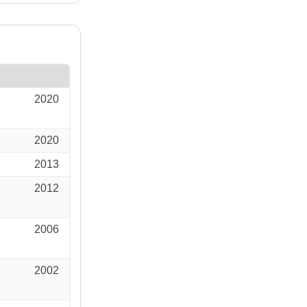
2020
2020
2013
2012
2006
2002