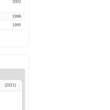
2002
1996
1995
(2021)