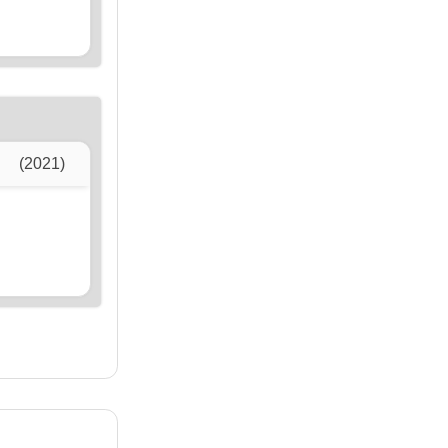
(2021)