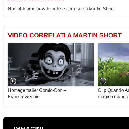
Non abbiamo trovato notizie correlate a Martin Short.
VIDEO CORRELATI A MARTIN SHORT
Homage trailer Comic-Con –
Clip Quando Arr
Frankenweenie
magico mondo 
IMMAGINI