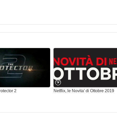
rotector 2
Netflix, le Novita’ di Ottobre 2019