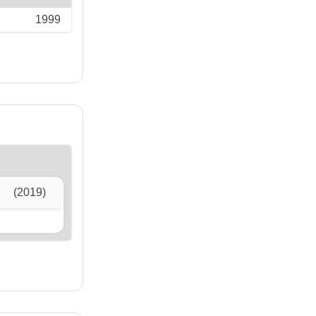
1999
(2019)