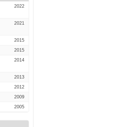
2022
2021
2015
2015
2014
2013
2012
2009
2005