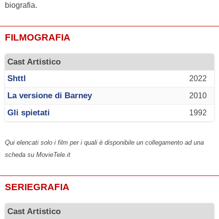
biografia.
FILMOGRAFIA
Cast Artistico
Shttl
2022
La versione di Barney
2010
Gli spietati
1992
Qui elencati solo i film per i quali è disponibile un collegamento ad una
scheda su MovieTele.it
SERIEGRAFIA
Cast Artistico