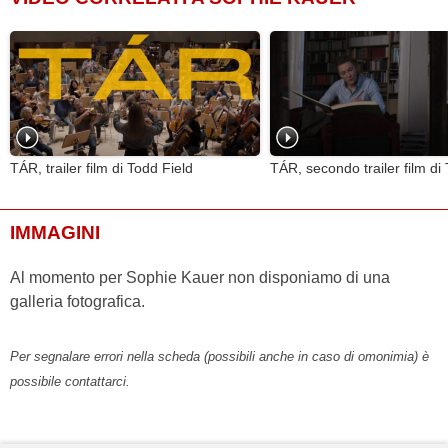
TÁR, trailer film di Todd Field
TÁR, secondo trailer film di
IMMAGINI
Al momento per Sophie Kauer non disponiamo di una
galleria fotografica.
Per segnalare errori nella scheda (possibili anche in caso di omonimia) è
possibile contattarci.