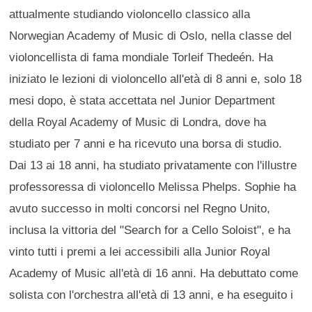
attualmente studiando violoncello classico alla
Norwegian Academy of Music di Oslo, nella classe del
violoncellista di fama mondiale Torleif Thedeén. Ha
iniziato le lezioni di violoncello all'età di 8 anni e, solo 18
mesi dopo, è stata accettata nel Junior Department
della Royal Academy of Music di Londra, dove ha
studiato per 7 anni e ha ricevuto una borsa di studio.
Dai 13 ai 18 anni, ha studiato privatamente con l'illustre
professoressa di violoncello Melissa Phelps. Sophie ha
avuto successo in molti concorsi nel Regno Unito,
inclusa la vittoria del "Search for a Cello Soloist", e ha
vinto tutti i premi a lei accessibili alla Junior Royal
Academy of Music all'età di 16 anni. Ha debuttato come
solista con l'orchestra all'età di 13 anni, e ha eseguito i