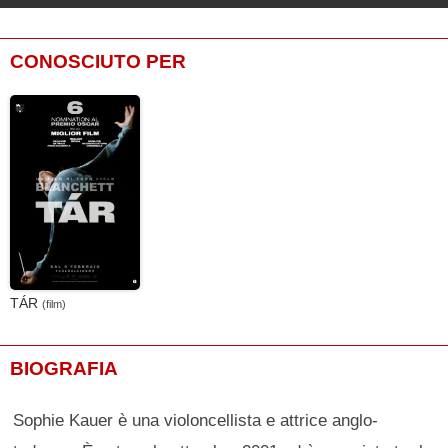
CONOSCIUTO PER
TÁR
(film)
BIOGRAFIA
Sophie Kauer è una violoncellista e attrice anglo-