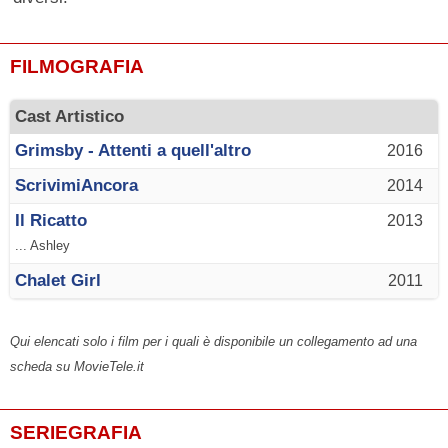
FILMOGRAFIA
Cast Artistico
Grimsby - Attenti a quell'altro
2016
ScrivimiAncora
2014
Il Ricatto
2013
... Ashley
Chalet Girl
2011
Qui elencati solo i film per i quali è disponibile un collegamento ad una
scheda su MovieTele.it
SERIEGRAFIA