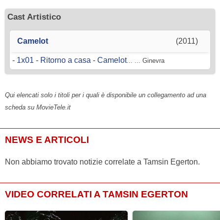
Cast Artistico
Camelot
(2011)
-
1x01 - Ritorno a casa - Camelot
... ... Ginevra
Qui elencati solo i titoli per i quali è disponibile un collegamento ad una
scheda su MovieTele.it
NEWS E ARTICOLI
Non abbiamo trovato notizie correlate a Tamsin Egerton.
VIDEO CORRELATI A TAMSIN EGERTON