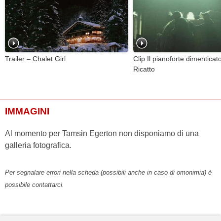
Trailer – Chalet Girl
Clip Il pianoforte dimenticato
Ricatto
IMMAGINI
Al momento per Tamsin Egerton non disponiamo di una
galleria fotografica.
Per segnalare errori nella scheda (possibili anche in caso di omonimia) è
possibile contattarci.