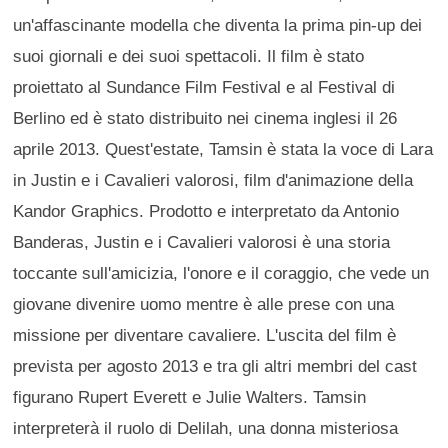
un'affascinante modella che diventa la prima pin-up dei
suoi giornali e dei suoi spettacoli. Il film è stato
proiettato al Sundance Film Festival e al Festival di
Berlino ed è stato distribuito nei cinema inglesi il 26
aprile 2013. Quest'estate, Tamsin è stata la voce di Lara
in Justin e i Cavalieri valorosi, film d'animazione della
Kandor Graphics. Prodotto e interpretato da Antonio
Banderas, Justin e i Cavalieri valorosi è una storia
toccante sull'amicizia, l'onore e il coraggio, che vede un
giovane divenire uomo mentre è alle prese con una
missione per diventare cavaliere. L'uscita del film è
prevista per agosto 2013 e tra gli altri membri del cast
figurano Rupert Everett e Julie Walters. Tamsin
interpreterà il ruolo di Delilah, una donna misteriosa