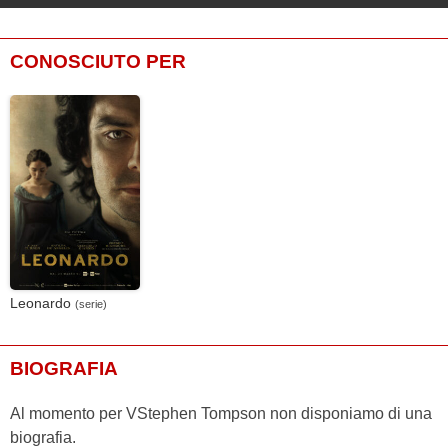
CONOSCIUTO PER
Leonardo
(serie)
BIOGRAFIA
Al momento per VStephen Tompson non disponiamo di una
biografia.