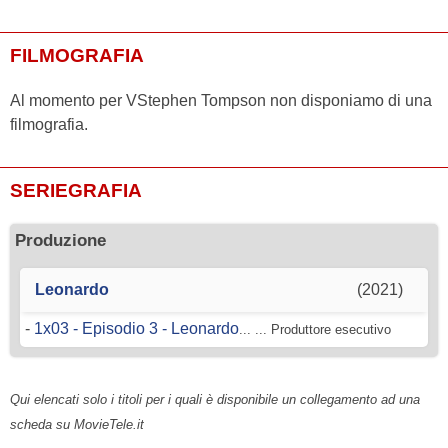
FILMOGRAFIA
Al momento per VStephen Tompson non disponiamo di una
filmografia.
SERIEGRAFIA
Produzione
Leonardo
(2021)
-
1x03 - Episodio 3 - Leonardo
... ... Produttore esecutivo
Qui elencati solo i titoli per i quali è disponibile un collegamento ad una
scheda su MovieTele.it