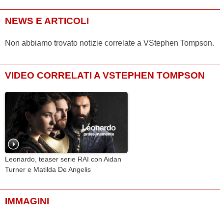
NEWS E ARTICOLI
Non abbiamo trovato notizie correlate a VStephen Tompson.
VIDEO CORRELATI A VSTEPHEN TOMPSON
Leonardo, teaser serie RAI con Aidan
Turner e Matilda De Angelis
IMMAGINI