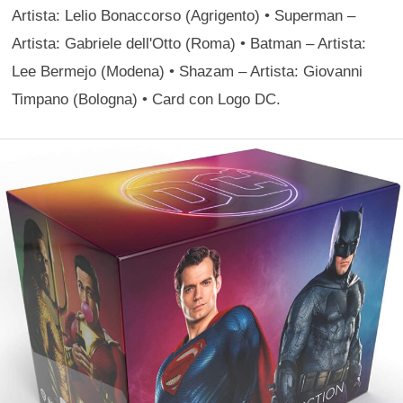
Artista: Lelio Bonaccorso (Agrigento) • Superman –
Artista: Gabriele dell'Otto (Roma) • Batman – Artista:
Lee Bermejo (Modena) • Shazam – Artista: Giovanni
Timpano (Bologna) • Card con Logo DC.