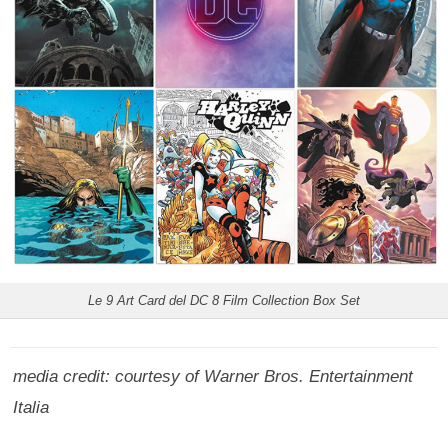
Le 9 Art Card del DC 8 Film Collection Box Set
media credit: courtesy of Warner Bros. Entertainment
Italia