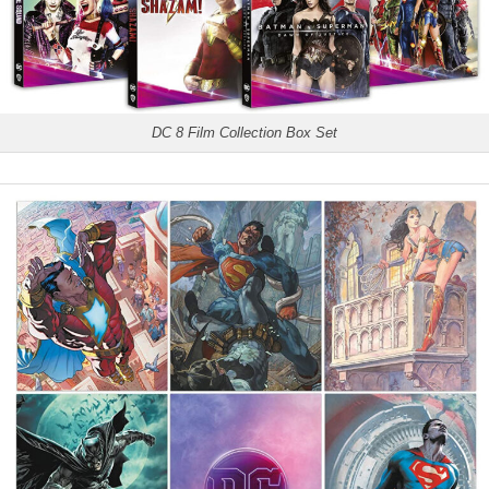
DC 8 Film Collection Box Set