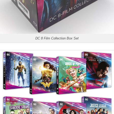
DC 8 Film Collection Box Set