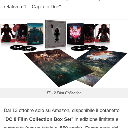
relativi a "IT: Capitolo Due".
IT - 2 Film Collection
Dal 13 ottobre solo su Amazon, disponibile il cofanetto
"
DC 8 Film Collection Box Set
" in edizione limitata e