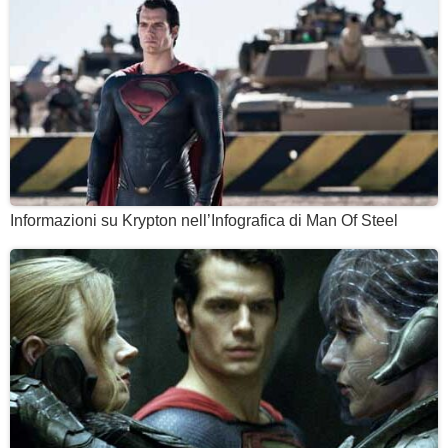
Informazioni su Krypton nell’Infografica di Man Of Steel