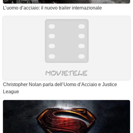
L’uomo d’acciaio: il nuovo trailer internazionale
Christopher Nolan parla dell’Uomo d’Acciaio e Justice
League