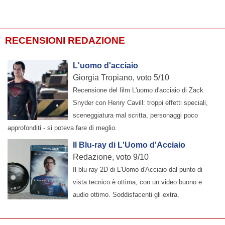
RECENSIONI REDAZIONE
L'uomo d'acciaio
Giorgia Tropiano, voto 5/10
Recensione del film L'uomo d'acciaio di Zack
Snyder con Henry Cavill: troppi effetti speciali,
sceneggiatura mal scritta, personaggi poco
approfonditi - si poteva fare di meglio.
Il Blu-ray di L'Uomo d'Acciaio
Redazione, voto 9/10
Il blu-ray 2D di L'Uomo d'Acciaio dal punto di
vista tecnico è ottima, con un video buono e
audio ottimo. Soddisfacenti gli extra.