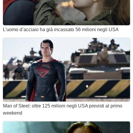
L’uomo d’acciaio ha già incassato 56 milioni negli USA
Man of Steel: oltre 125 milioni negli USA previsti al primo
weekend