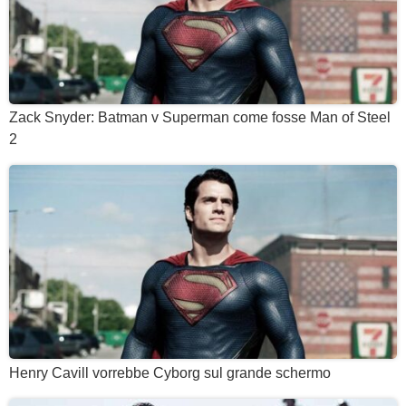
Zack Snyder: Batman v Superman come fosse Man of Steel
2
Henry Cavill vorrebbe Cyborg sul grande schermo