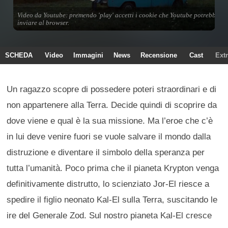
SCHEDA
Video
Immagini
News
Recensione
Cast
Ext
Un ragazzo scopre di possedere poteri straordinari e di
non appartenere alla Terra. Decide quindi di scoprire da
dove viene e qual è la sua missione. Ma l’eroe che c’è
in lui deve venire fuori se vuole salvare il mondo dalla
distruzione e diventare il simbolo della speranza per
tutta l’umanità. Poco prima che il pianeta Krypton venga
definitivamente distrutto, lo scienziato Jor-El riesce a
spedire il figlio neonato Kal-El sulla Terra, suscitando le
ire del Generale Zod. Sul nostro pianeta Kal-El cresce