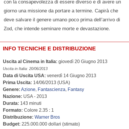
con la consapevolezza di essere diverso e di avere un
giorno una missione da portare a termine. Capirà che
deve salvare il genere umano poco prima dell’arrivo di
Zod, che intende seminare morte e devastazione.
INFO TECNICHE E DISTRIBUZIONE
Uscita al Cinema in Italia:
giovedì 20 Giugno 2013
Uscita in Italia: 20/06/2013
Data di Uscita USA:
venerdì 14 Giugno 2013
Prima Uscita:
14/06/2013 (USA)
Genere:
Azione
,
Fantascienza
,
Fantasy
Nazione:
USA - 2013
Durata:
143 minuti
Formato:
Colore 2.35 : 1
Distribuzione:
Warner Bros
Budget:
225.000.000 dollari (stimato)