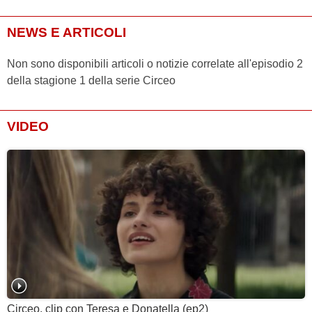
NEWS E ARTICOLI
Non sono disponibili articoli o notizie correlate all'episodio 2
della stagione 1 della serie Circeo
VIDEO
Circeo, clip con Teresa e Donatella (ep2)