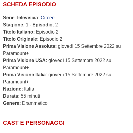
SCHEDA EPISODIO
Serie Televisiva:
Circeo
Stagione:
1 -
Episodio:
2
Titolo Italiano:
Episodio 2
Titolo Originale:
Episodio 2
Prima Visione Assoluta:
giovedì 15 Settembre 2022 su
Paramount+
Prima Visione USA:
giovedì 15 Settembre 2022 su
Paramount+
Prima Visione Italia:
giovedì 15 Settembre 2022 su
Paramount+
Nazione:
Italia
Durata:
55 minuti
Genere:
Drammatico
CAST E PERSONAGGI