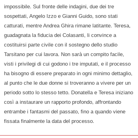
impossibile. Sul fronte delle indagini, due dei tre
sospettati, Angelo Izzo e Gianni Guido, sono stati
catturati, mentre Andrea Ghira rimane latitante. Teresa,
guadagnata la fiducia dei Colasanti, li convince a
costituirsi parte civile con il sostegno dello studio
Tarsitano per cui lavora. Non sarà un compito facile,
visti i privilegi di cui godono i tre imputati, e il processo
ha bisogno di essere preparato in ogni minimo dettaglio,
al punto che le due donne si troveranno a vivere per un
periodo sotto lo stesso tetto. Donatella e Teresa iniziano
così a instaurare un rapporto profondo, affrontando
entrambe i fantasmi del passato, fino a quando viene
fissata finalmente la data del processo.