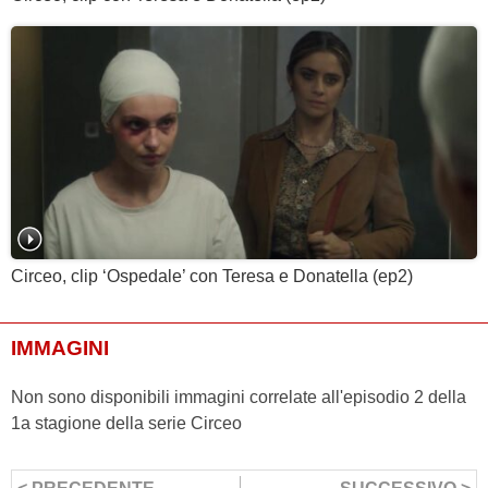
Circeo, clip ‘Ospedale’ con Teresa e Donatella (ep2)
IMMAGINI
Non sono disponibili immagini correlate all'episodio 2 della
1a stagione della serie Circeo