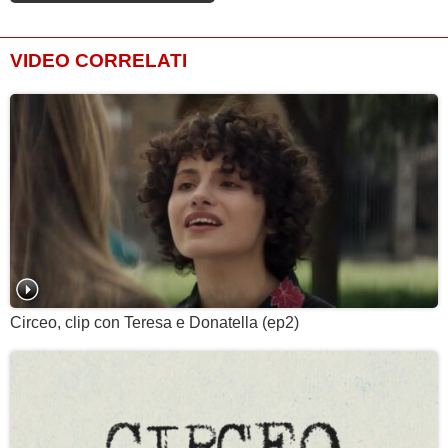
VIDEO CORRELATI
Circeo, clip con Teresa e Donatella (ep2)