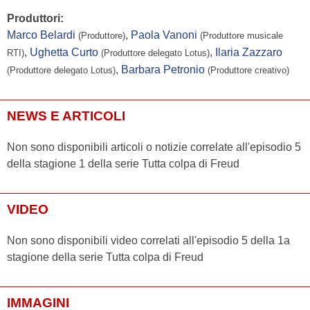
Produttori:
Marco Belardi
,
Paola Vanoni
(Produttore)
(Produttore musicale
,
Ughetta Curto
,
Ilaria Zazzaro
RTI)
(Produttore delegato Lotus)
,
Barbara Petronio
(Produttore delegato Lotus)
(Produttore creativo)
NEWS E ARTICOLI
Non sono disponibili articoli o notizie correlate all'episodio 5
della stagione 1 della serie Tutta colpa di Freud
VIDEO
Non sono disponibili video correlati all'episodio 5 della 1a
stagione della serie Tutta colpa di Freud
IMMAGINI