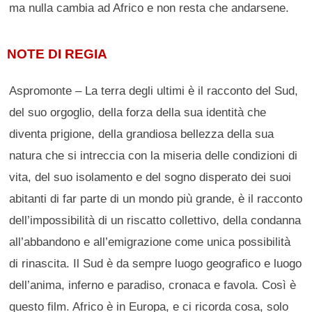
ma nulla cambia ad Africo e non resta che andarsene.
NOTE DI REGIA
Aspromonte – La terra degli ultimi è il racconto del Sud,
del suo orgoglio, della forza della sua identità che
diventa prigione, della grandiosa bellezza della sua
natura che si intreccia con la miseria delle condizioni di
vita, del suo isolamento e del sogno disperato dei suoi
abitanti di far parte di un mondo più grande, è il racconto
dell’impossibilità di un riscatto collettivo, della condanna
all’abbandono e all’emigrazione come unica possibilità
di rinascita. Il Sud è da sempre luogo geografico e luogo
dell’anima, inferno e paradiso, cronaca e favola. Così è
questo film. Africo è in Europa, e ci ricorda cosa, solo