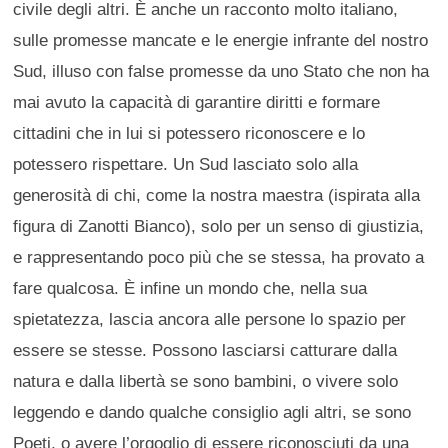
civile degli altri. È anche un racconto molto italiano,
sulle promesse mancate e le energie infrante del nostro
Sud, illuso con false promesse da uno Stato che non ha
mai avuto la capacità di garantire diritti e formare
cittadini che in lui si potessero riconoscere e lo
potessero rispettare. Un Sud lasciato solo alla
generosità di chi, come la nostra maestra (ispirata alla
figura di Zanotti Bianco), solo per un senso di giustizia,
e rappresentando poco più che se stessa, ha provato a
fare qualcosa. È infine un mondo che, nella sua
spietatezza, lascia ancora alle persone lo spazio per
essere se stesse. Possono lasciarsi catturare dalla
natura e dalla libertà se sono bambini, o vivere solo
leggendo e dando qualche consiglio agli altri, se sono
Poeti, o avere l’orgoglio di essere riconosciuti da una