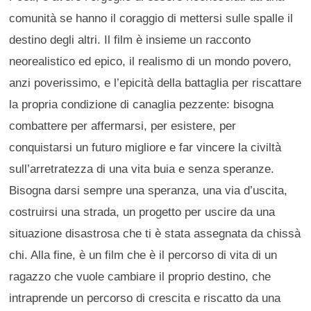
comunità se hanno il coraggio di mettersi sulle spalle il
destino degli altri. Il film è insieme un racconto
neorealistico ed epico, il realismo di un mondo povero,
anzi poverissimo, e l’epicità della battaglia per riscattare
la propria condizione di canaglia pezzente: bisogna
combattere per affermarsi, per esistere, per
conquistarsi un futuro migliore e far vincere la civiltà
sull’arretratezza di una vita buia e senza speranze.
Bisogna darsi sempre una speranza, una via d’uscita,
costruirsi una strada, un progetto per uscire da una
situazione disastrosa che ti è stata assegnata da chissà
chi. Alla fine, è un film che è il percorso di vita di un
ragazzo che vuole cambiare il proprio destino, che
intraprende un percorso di crescita e riscatto da una