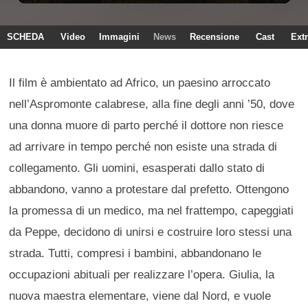
SCHEDA
Video
Immagini
News
Recensione
Cast
Ext
Il film è ambientato ad Africo, un paesino arroccato
nell’Aspromonte calabrese, alla fine degli anni ’50, dove
una donna muore di parto perché il dottore non riesce
ad arrivare in tempo perché non esiste una strada di
collegamento. Gli uomini, esasperati dallo stato di
abbandono, vanno a protestare dal prefetto. Ottengono
la promessa di un medico, ma nel frattempo, capeggiati
da Peppe, decidono di unirsi e costruire loro stessi una
strada. Tutti, compresi i bambini, abbandonano le
occupazioni abituali per realizzare l’opera. Giulia, la
nuova maestra elementare, viene dal Nord, e vuole