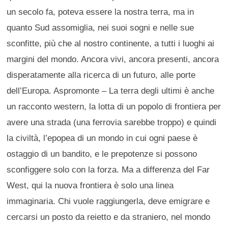
un secolo fa, poteva essere la nostra terra, ma in
quanto Sud assomiglia, nei suoi sogni e nelle sue
sconfitte, più che al nostro continente, a tutti i luoghi ai
margini del mondo. Ancora vivi, ancora presenti, ancora
disperatamente alla ricerca di un futuro, alle porte
dell’Europa. Aspromonte – La terra degli ultimi è anche
un racconto western, la lotta di un popolo di frontiera per
avere una strada (una ferrovia sarebbe troppo) e quindi
la civiltà, l’epopea di un mondo in cui ogni paese è
ostaggio di un bandito, e le prepotenze si possono
sconfiggere solo con la forza. Ma a differenza del Far
West, qui la nuova frontiera è solo una linea
immaginaria. Chi vuole raggiungerla, deve emigrare e
cercarsi un posto da reietto e da straniero, nel mondo