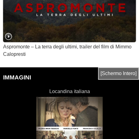
Aspromonte – La terra degli ultimi, trailer del film di Mimmo
Calopresti
[Schermo Intero]
IMMAGINI
Locandina italiana