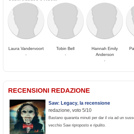
Laura Vandervoort
Tobin Bell
Hannah Emily
Pa
Anderson
-
-
-
RECENSIONI REDAZIONE
Saw: Legacy, la recensione
redazione, voto 5/10
Bastano quaranta minuti per dar il via ad un suss
vecchio Saw riproposto e ripulito.