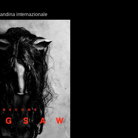
andina internazionale