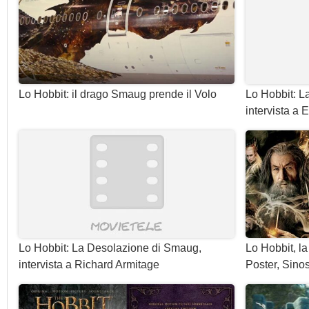
Lo Hobbit: il drago Smaug prende il Volo
Lo Hobbit: L
intervista a 
Lo Hobbit: La Desolazione di Smaug,
Lo Hobbit, l
intervista a Richard Armitage
Poster, Sinos