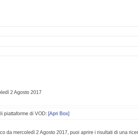
ledì 2 Agosto 2017
ali piattaforme di VOD:
[Apri Box]
o da mercoledì 2 Agosto 2017, puoi aprire i risultati di una rice