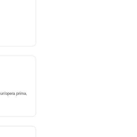
 un'opera prima,