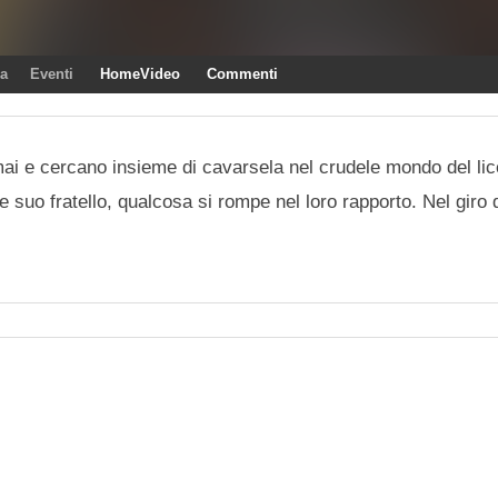
ra
Eventi
HomeVideo
Commenti
mai e cercano insieme di cavarsela nel crudele mondo del l
suo fratello, qualcosa si rompe nel loro rapporto. Nel giro 