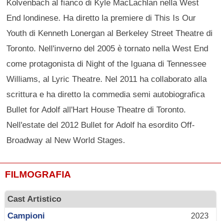
Kolvenbach al fianco di Kyle MacLachlan nella West
End londinese. Ha diretto la premiere di This Is Our
Youth di Kenneth Lonergan al Berkeley Street Theatre di
Toronto. Nell'inverno del 2005 è tornato nella West End
come protagonista di Night of the Iguana di Tennessee
Williams, al Lyric Theatre. Nel 2011 ha collaborato alla
scrittura e ha diretto la commedia semi autobiografica
Bullet for Adolf all'Hart House Theatre di Toronto.
Nell'estate del 2012 Bullet for Adolf ha esordito Off-
Broadway al New World Stages.
FILMOGRAFIA
Cast Artistico
Campioni
2023