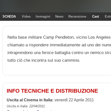
SCHEDA
Video
Immagini
News
Recensione
Cast
Ext
Nella base militare Camp Pendleton, vicino Los Angeles
chiamato a rispondere immediatamente ad uno dei numero
intraprendono una feroce battaglia contro un nemico stra
tutto ciò che incontra sul suo cammino.
INFO TECNICHE E DISTRIBUZIONE
Uscita al Cinema in Italia:
venerdì 22 Aprile 2011
Uscita in Italia: 22/04/2011