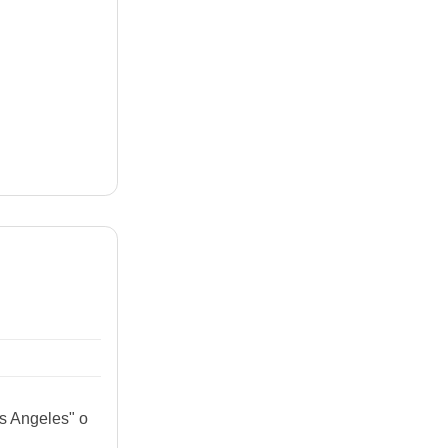
os Angeles" o