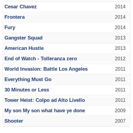
Cesar Chavez
2014
Frontera
2014
Fury
2014
Gangster Squad
2013
American Hustle
2013
End of Watch - Tolleranza zero
2012
World Invasion: Battle Los Angeles
2011
Everything Must Go
2011
30 Minutes or Less
2011
Tower Heist: Colpo ad Alto Livello
2011
My son My son what have ye done
2009
Shooter
2007