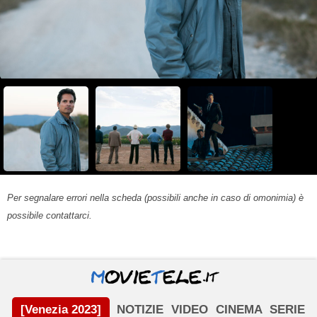
Per segnalare errori nella scheda (possibili anche in caso di omonimia) è
possibile contattarci.
[Venezia 2023]
NOTIZIE
VIDEO
CINEMA
SERIE