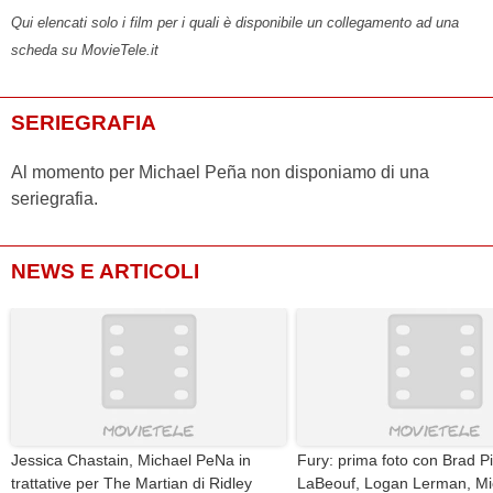
Qui elencati solo i film per i quali è disponibile un collegamento ad una
scheda su MovieTele.it
SERIEGRAFIA
Al momento per Michael Peña non disponiamo di una
seriegrafia.
NEWS E ARTICOLI
Jessica Chastain, Michael PeNa in
Fury: prima foto con Brad Pi
trattative per The Martian di Ridley
LaBeouf, Logan Lerman, Mi