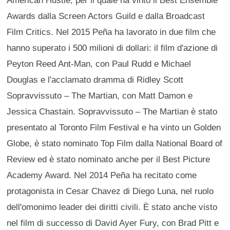
Awards dalla Screen Actors Guild e dalla Broadcast
Film Critics. Nel 2015 Peña ha lavorato in due film che
hanno superato i 500 milioni di dollari: il film d'azione di
Peyton Reed Ant-Man, con Paul Rudd e Michael
Douglas e l'acclamato dramma di Ridley Scott
Sopravvissuto – The Martian, con Matt Damon e
Jessica Chastain. Sopravvissuto – The Martian è stato
presentato al Toronto Film Festival e ha vinto un Golden
Globe, è stato nominato Top Film dalla National Board of
Review ed è stato nominato anche per il Best Picture
Academy Award. Nel 2014 Peña ha recitato come
protagonista in Cesar Chavez di Diego Luna, nel ruolo
dell'omonimo leader dei diritti civili. È stato anche visto
nel film di successo di David Ayer Fury, con Brad Pitt e