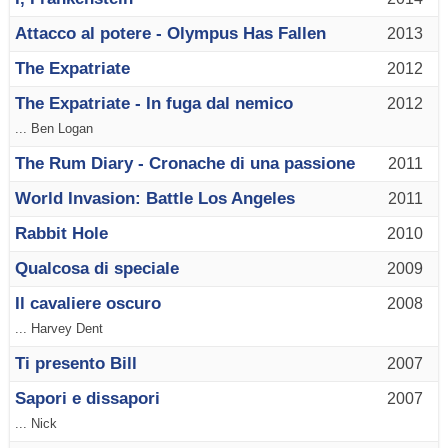
Attacco al potere - Olympus Has Fallen
2013
The Expatriate
2012
The Expatriate - In fuga dal nemico
2012
... Ben Logan
The Rum Diary - Cronache di una passione
2011
World Invasion: Battle Los Angeles
2011
Rabbit Hole
2010
Qualcosa di speciale
2009
Il cavaliere oscuro
2008
... Harvey Dent
Ti presento Bill
2007
Sapori e dissapori
2007
... Nick