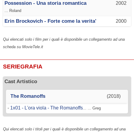
Possession - Una storia romantica
2002
... Roland
Erin Brockovich - Forte come la verita'
2000
Qui elencati solo i film per i quali è disponibile un collegamento ad una
scheda su MovieTele.it
SERIEGRAFIA
Cast Artistico
The Romanoffs
(2018)
-
1x01 - L'ora viola - The Romanoffs
... ... Greg
Qui elencati solo i titoli per i quali è disponibile un collegamento ad una