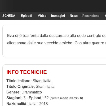
SCHEDA
Episodi
Video
Immagini
News
Recensione
Eva si è trasferita dalla succursale alla sede centrale 
allontanata dalle sue vecchie amiche. Con altre quattro
INFO TECNICHE
Titolo Italiano:
Skam Italia
Titolo Originale:
Skam Italia
Genere:
Drammatico
Stagioni:
5 -
Episodi:
52
(durata media 30 minuti)
Nazionalità:
Italia | 2018