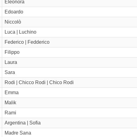
Eleonora
Edoardo
Niccolò
Luca | Luchino
Federico | Fedderico
Filippo
Laura
Sara
Rodi | Chicco Rodi | Chico Rodi
Emma
Malik
Rami
Argentina | Sofia
Madre Sana