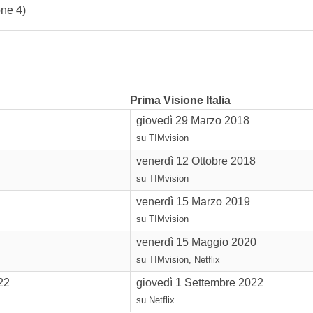
one 4)
Prima Visione Italia
giovedì 29 Marzo 2018
su TIMvision
venerdì 12 Ottobre 2018
su TIMvision
venerdì 15 Marzo 2019
su TIMvision
venerdì 15 Maggio 2020
su TIMvision, Netflix
22
giovedì 1 Settembre 2022
su Netflix