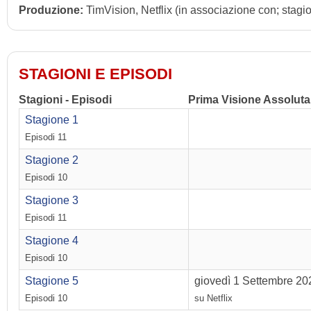
Produzione:
TimVision, Netflix (in associazione con; stagi
STAGIONI E EPISODI
Stagioni - Episodi
Prima Visione Assoluta
Stagione 1
Episodi 11
Stagione 2
Episodi 10
Stagione 3
Episodi 11
Stagione 4
Episodi 10
Stagione 5
giovedì 1 Settembre 20
Episodi 10
su Netflix