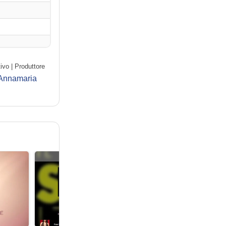
ivo | Produttore
Annamaria