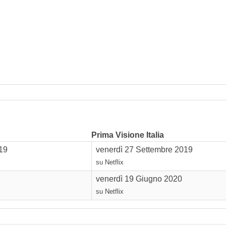
Prima Visione Italia
19
venerdì 27 Settembre 2019
su Netflix
venerdì 19 Giugno 2020
su Netflix