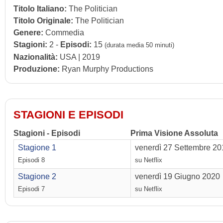
Titolo Italiano:
The Politician
Titolo Originale:
The Politician
Genere:
Commedia
Stagioni:
2 -
Episodi:
15
(durata media 50 minuti)
Nazionalità:
USA | 2019
Produzione:
Ryan Murphy Productions
STAGIONI E EPISODI
Stagioni - Episodi
Prima Visione Assoluta
Stagione 1
venerdì 27 Settembre 20
Episodi 8
su Netflix
Stagione 2
venerdì 19 Giugno 2020
Episodi 7
su Netflix