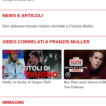
NEWS E ARTICOLI
Non abbiamo trovato notizie correlate a Franzis Muller.
VIDEO CORRELATI A FRANZIS MULLER
Netflix, le Novita’ di Giugno 2020
Ben Platt canta Vienna di Bil
The Politician
IMMAGINI