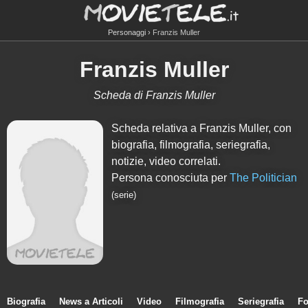
Personaggi
Franzis Muller
Franzis Muller
Scheda di Franzis Muller
Scheda relativa a Franzis Muller, con
biografia, filmografia, seriegrafia,
notizie, video correlati.
Persona conosciuta per
The Politician
(serie)
Biografia
News a Articoli
Video
Filmografia
Seriegrafia
Fo