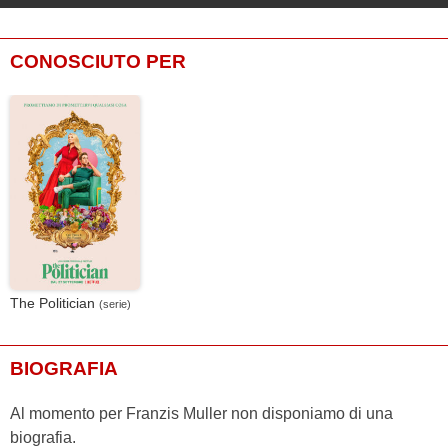
CONOSCIUTO PER
The Politician
(serie)
BIOGRAFIA
Al momento per Franzis Muller non disponiamo di una
biografia.