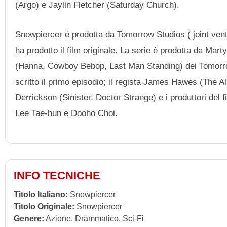
(Argo) e Jaylin Fletcher (Saturday Church).
Snowpiercer è prodotta da Tomorrow Studios ( joint vent
ha prodotto il film originale. La serie è prodotta da 
(Hanna, Cowboy Bebop, Last Man Standing) dei Tomorr
scritto il primo episodio; il regista James Hawes (The 
Derrickson (Sinister, Doctor Strange) e i produttori de
Lee Tae-hun e Dooho Choi.
INFO TECNICHE
Titolo Italiano:
Snowpiercer
Titolo Originale:
Snowpiercer
Genere:
Azione, Drammatico, Sci-Fi