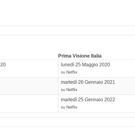
Prima Visione Italia
020
lunedì 25 Maggio 2020
su Netflix
1
martedì 26 Gennaio 2021
su Netflix
2
martedì 25 Gennaio 2022
su Netflix