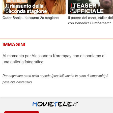
Outer Banks, riassunto 2a stagione
Il potere del cane, trailer del
con Benedict Cumberbatch
IMMAGINI
Al momento per Alessandra Korompay non disponiamo di
una galleria fotografica.
Per segnalare errori nella scheda (possibili anche in caso di omonimia) è
possibile contattarci.