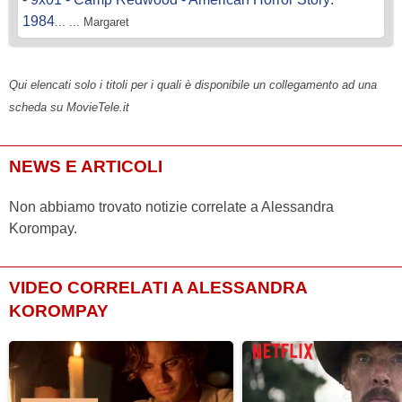
1984
... ... Margaret
Qui elencati solo i titoli per i quali è disponibile un collegamento ad una
scheda su MovieTele.it
NEWS E ARTICOLI
Non abbiamo trovato notizie correlate a Alessandra
Korompay.
VIDEO CORRELATI A ALESSANDRA
KOROMPAY