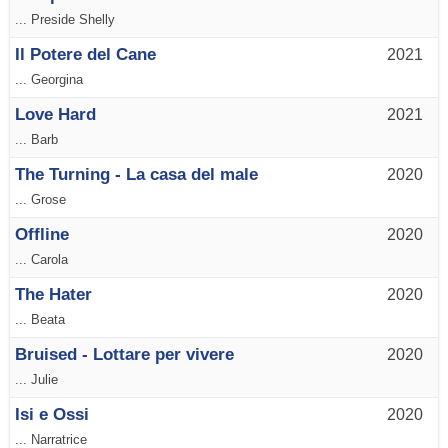
... Preside Shelly
Il Potere del Cane
2021
... Georgina
Love Hard
2021
... Barb
The Turning - La casa del male
2020
... Grose
Offline
2020
... Carola
The Hater
2020
... Beata
Bruised - Lottare per vivere
2020
... Julie
Isi e Ossi
2020
... Narratrice