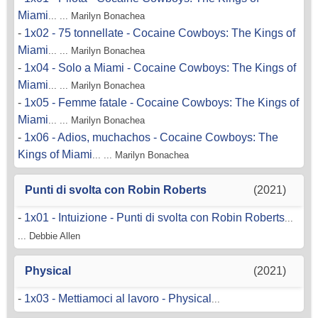
Miami
... ... Marilyn Bonachea
-
1x02 - 75 tonnellate - Cocaine Cowboys: The Kings of
Miami
... ... Marilyn Bonachea
-
1x04 - Solo a Miami - Cocaine Cowboys: The Kings of
Miami
... ... Marilyn Bonachea
-
1x05 - Femme fatale - Cocaine Cowboys: The Kings of
Miami
... ... Marilyn Bonachea
-
1x06 - Adios, muchachos - Cocaine Cowboys: The
Kings of Miami
... ... Marilyn Bonachea
Punti di svolta con Robin Roberts
(2021)
-
1x01 - Intuizione - Punti di svolta con Robin Roberts
...
... Debbie Allen
Physical
(2021)
-
1x03 - Mettiamoci al lavoro - Physical
...