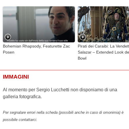
Bohemian Rhapsody, Featurette Zac
Pirati dei Caraibi: La Vendet
Posen
Salazar – Extended Look de
Bowl
IMMAGINI
Al momento per Sergio Lucchetti non disponiamo di una
galleria fotografica.
Per segnalare errori nella scheda (possibili anche in caso di omonimia) è
possibile contattarci.