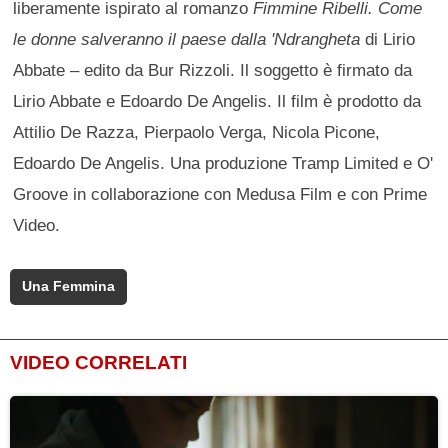
liberamente ispirato al romanzo
Fimmine Ribelli. Come
le donne salveranno il paese dalla 'Ndrangheta
di Lirio
Abbate – edito da Bur Rizzoli. Il soggetto è firmato da
Lirio Abbate e Edoardo De Angelis. Il film è prodotto da
Attilio De Razza, Pierpaolo Verga, Nicola Picone,
Edoardo De Angelis. Una produzione Tramp Limited e O'
Groove in collaborazione con Medusa Film e con Prime
Video.
Una Femmina
VIDEO CORRELATI