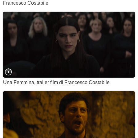
Francesco Costabile
Una Femmina, trailer film di Francesco Costabile