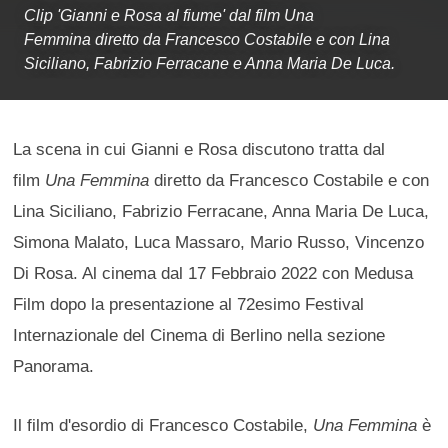
Clip 'Gianni e Rosa al fiume' dal film Una
Femmina diretto da Francesco Costabile e con Lina
Siciliano, Fabrizio Ferracane e Anna Maria De Luca.
La scena in cui Gianni e Rosa discutono tratta dal
film
Una Femmina
diretto da Francesco Costabile e con
Lina Siciliano, Fabrizio Ferracane, Anna Maria De Luca,
Simona Malato, Luca Massaro, Mario Russo, Vincenzo
Di Rosa. Al cinema dal 17 Febbraio 2022 con Medusa
Film dopo la presentazione al 72esimo Festival
Internazionale del Cinema di Berlino nella sezione
Panorama.
Il film d'esordio di Francesco Costabile,
Una Femmina
è