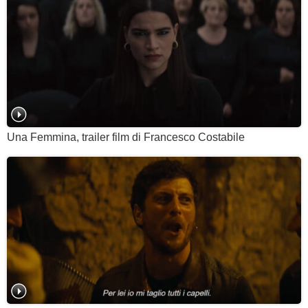
Una Femmina, trailer film di Francesco Costabile